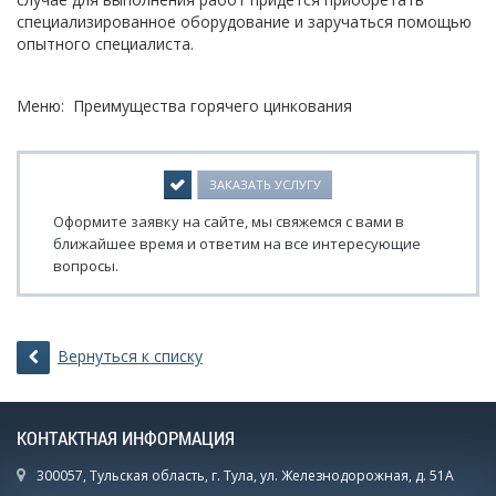
специализированное оборудование и заручаться помощью
опытного специалиста.
Меню: Преимущества горячего цинкования
ЗАКАЗАТЬ УСЛУГУ
Оформите заявку на сайте, мы свяжемся с вами в
ближайшее время и ответим на все интересующие
вопросы.
Вернуться к списку
КОНТАКТНАЯ ИНФОРМАЦИЯ
300057, Тульская область, г. Тула, ул. Железнодорожная, д. 51А