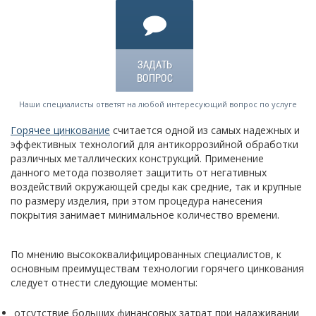
ЗАДАТЬ
ВОПРОС
Наши специалисты ответят на любой интересующий вопрос по услуге
Горячее цинкование
считается одной из самых надежных и
эффективных технологий для антикоррозийной обработки
различных металлических конструкций. Применение
данного метода позволяет защитить от негативных
воздействий окружающей среды как средние, так и крупные
по размеру изделия, при этом процедура нанесения
покрытия занимает минимальное количество времени.
По мнению высококвалифицированных специалистов, к
основным преимуществам технологии горячего цинкования
следует отнести следующие моменты:
отсутствие больших финансовых затрат при налаживании