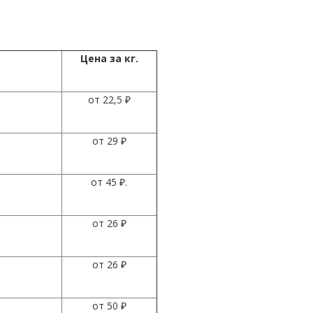
Цена за кг.
от 22,5 ₽
от 29 ₽
от 45 ₽.
от 26 ₽
от 26 ₽
от 50 ₽