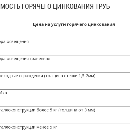
МОСТЬ ГОРЯЧЕГО ЦИНКОВАНИЯ ТРУБ
Цена на услуги горячего цинкования
ра освещения
ра освещения граненная
еходные ограждения (толщина стенки 1,5-2мм)
йка
аллоконструкции более 5 кг (толщина от 3 мм)
аллоконструкции менее 5 кг