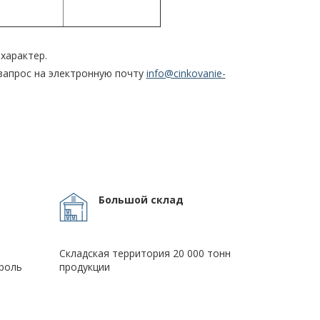
характер.
запрос на электронную почту
info@cinkovanie-
Большой склад
Складская территория 20 000 тонн
роль
продукции