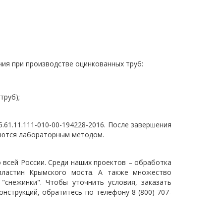
ия при производстве оцинкованных труб:
труб);
.61.11.111-010-00-194228-2016. После завершения
яются лабораторным методом.
 всей России. Среди наших проектов – обработка
пластин Крымского моста. А также множество
"снежинки". Чтобы уточнить условия, заказать
онструкций, обратитесь по телефону 8 (800) 707-