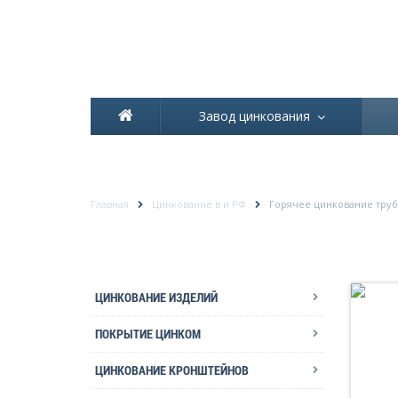
Завод цинкования
ГОРЯЧЕЕ ЦИНКОВАНИЕ 
Главная
Цинкование в и РФ
Горячее цинкование труб
ЦИНКОВАНИЕ ИЗДЕЛИЙ
ПОКРЫТИЕ ЦИНКОМ
ЦИНКОВАНИЕ КРОНШТЕЙНОВ