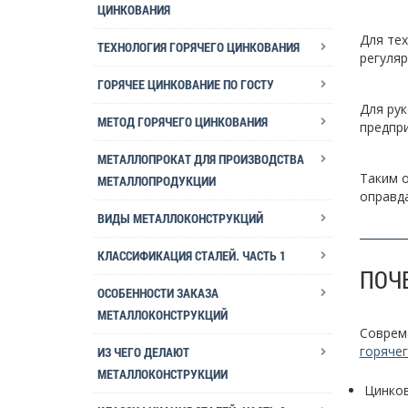
ЦИНКОВАНИЯ
Для тех
ТЕХНОЛОГИЯ ГОРЯЧЕГО ЦИНКОВАНИЯ
регуляр
ГОРЯЧЕЕ ЦИНКОВАНИЕ ПО ГОСТУ
Для рук
МЕТОД ГОРЯЧЕГО ЦИНКОВАНИЯ
предпр
МЕТАЛЛОПРОКАТ ДЛЯ ПРОИЗВОДСТВА
Таким 
МЕТАЛЛОПРОДУКЦИИ
оправд
ВИДЫ МЕТАЛЛОКОНСТРУКЦИЙ
КЛАССИФИКАЦИЯ СТАЛЕЙ. ЧАСТЬ 1
ПОЧ
ОСОБЕННОСТИ ЗАКАЗА
МЕТАЛЛОКОНСТРУКЦИЙ
Совреме
горяче
ИЗ ЧЕГО ДЕЛАЮТ
МЕТАЛЛОКОНСТРУКЦИИ
Цинков