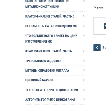
СКОЛЬКО СТОИТ ИЗГОТОВЛЕНИЕ
МЕТАЛЛОКОНСТРУКЦИЙ
Меню: 
КЛАССИФИКАЦИЯ СТАЛЕЙ. ЧАСТЬ 5
РЕГЛАМЕНТЫ НА ПРОИЗВОДСТВО МК
ЧТО БОЛЬШЕ ВСЕГО ВЛИЯЕТ НА ЦЕНУ
ИЗГОТОВЛЕНИЯ МК
Ве
КЛАССИФИКАЦИЯ СТАЛЕЙ. ЧАСТЬ 6
ТРЕБОВАНИЯ К ИЗДЕЛИЮ
МЕТОДЫ ОБРАБОТКИ МЕТАЛЛА
ЦИНКОВЫЙ БАРЬЕР
ТЕХНОЛОГИЯ ГОРЯЧЕГО ЦИНКОВАНИЯ
АЛГОРИТМ ГОРЯЧЕГО ЦИНКОВАНИЯ