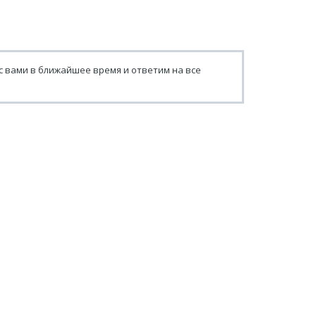
с вами в ближайшее время и ответим на все