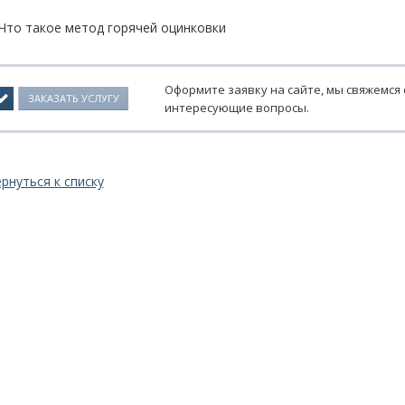
Что такое метод горячей оцинковки
Оформите заявку на сайте, мы свяжемся 
ЗАКАЗАТЬ УСЛУГУ
интересующие вопросы.
рнуться к списку