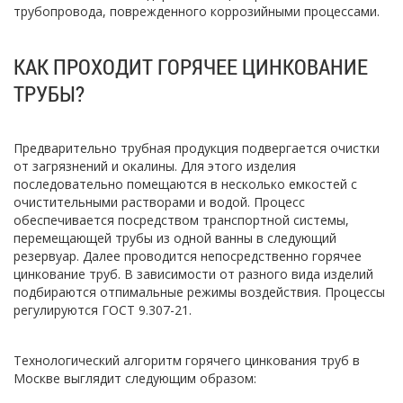
трубопровода, поврежденного коррозийными процессами.
КАК ПРОХОДИТ ГОРЯЧЕЕ ЦИНКОВАНИЕ
ТРУБЫ?
Предварительно трубная продукция подвергается очистки
от загрязнений и окалины. Для этого изделия
последовательно помещаются в несколько емкостей с
очистительными растворами и водой. Процесс
обеспечивается посредством транспортной системы,
перемещающей трубы из одной ванны в следующий
резервуар. Далее проводится непосредственно горячее
цинкование труб. В зависимости от разного вида изделий
подбираются отпимальные режимы воздействия. Процессы
регулируются ГОСТ 9.307-21.
Технологический алгоритм горячего цинкования труб в
Москве выглядит следующим образом: