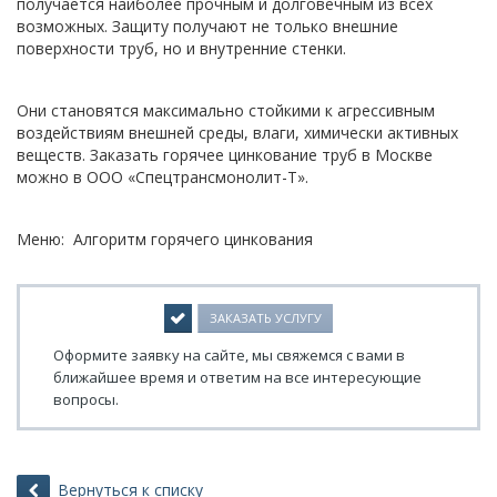
получается наиболее прочным и долговечным из всех
возможных. Защиту получают не только внешние
поверхности труб, но и внутренние стенки.
Они становятся максимально стойкими к агрессивным
воздействиям внешней среды, влаги, химически активных
веществ. Заказать горячее цинкование труб в Москве
можно в ООО «Спецтрансмонолит-Т».
Меню: Алгоритм горячего цинкования
ЗАКАЗАТЬ УСЛУГУ
Оформите заявку на сайте, мы свяжемся с вами в
ближайшее время и ответим на все интересующие
вопросы.
Вернуться к списку