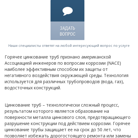
ЗАДАТЬ
ВОПРОС
Наши специалисты ответят на любой интересующий вопрос по услуге
Горячее цинкование труб признано американской
Ассоциацией инженеров по вопросам коррозии (NACE)
наиболее эффективным способом их защиты от
негативного воздействия окружающей среды. Технология
используется для различных трубопроводов (вода, газ),
водосточных конструкций.
Цинкование труб – технологически сложный процесс,
результатом которого является образование на
поверхности металла цинкового слоя, предотвращающего
разрушение конструкции под действием коррозии. Горячее
цинкование трубы защищает ее на срок до 50 лет, что
позволяет избежать дорогостоящего ремонта или замены