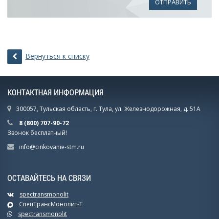
ОТПРАВИТЬ
Вернуться к списку
КОНТАКТНАЯ ИНФОРМАЦИЯ
300057, Тульская область, г. Тула, ул. Железнодорожная, д. 51А
8 (800) 707-90-72
Звонок бесплатный!
info@cinkovanie-stm.ru
ОСТАВАЙТЕСЬ НА СВЯЗИ
spectransmonolit
СпецТрансМонолит-Т
spectransmonolit