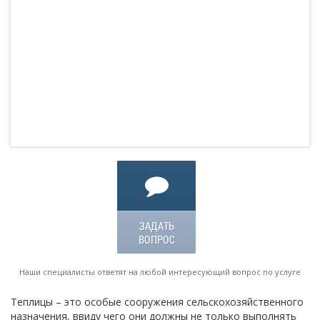
ЗАДАТЬ
ВОПРОС
Наши специалисты ответят на любой интересующий вопрос по услуге
Теплицы – это особые сооружения сельскохозяйственного
назначения, ввиду чего они должны не только выполнять