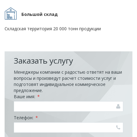
Большой склад
Складская территория 20 000 тонн продукции
Заказать услугу
Менеджеры компании с радостью ответят на ваши
вопросы и произведут расчет стоимости услуг и
подготовят индивидуальное коммерческое
предложение.
Ваше имя:
*
Телефон:
*