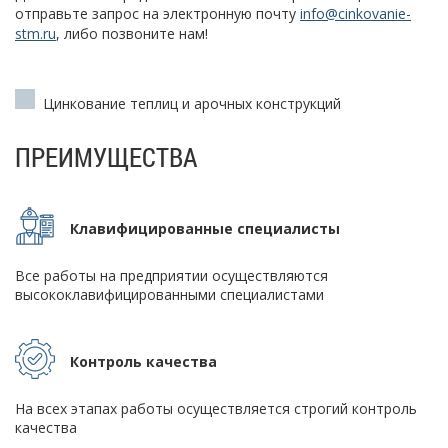
отправьте запрос на электронную почту
info@cinkovanie-
stm.ru
, либо позвоните нам!
Цинкование теплиц и арочных конструкций
ПРЕИМУЩЕСТВА
Клавифицированные специалисты
Все работы на предприятии осуществляются
высококлавифицированными специалистами
Контроль качества
На всех этапах работы осуществляется строгий контроль
качества