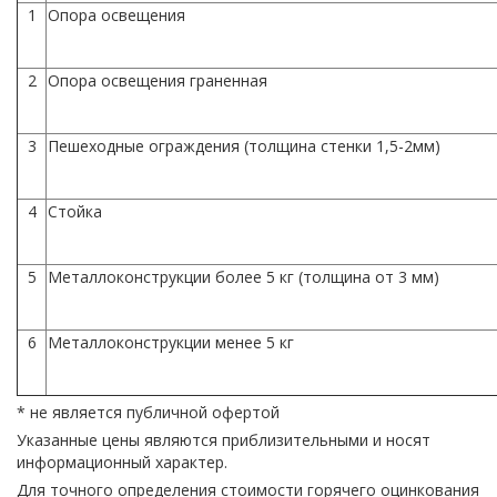
1
Опора освещения
2
Опора освещения граненная
3
Пешеходные ограждения (толщина стенки 1,5-2мм)
4
Стойка
5
Металлоконструкции более 5 кг (толщина от 3 мм)
6
Металлоконструкции менее 5 кг
* не является публичной офертой
Указанные цены являются приблизительными и носят
информационный характер.
Для точного определения стоимости горячего оцинкования