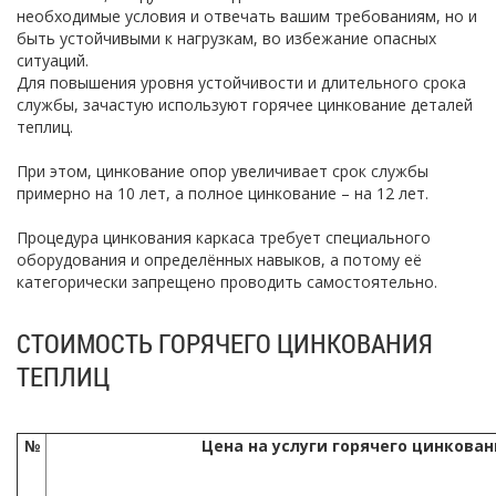
необходимые условия и отвечать вашим требованиям, но и
быть устойчивыми к нагрузкам, во избежание опасных
ситуаций.
Для повышения уровня устойчивости и длительного срока
службы, зачастую используют горячее цинкование деталей
теплиц.
При этом, цинкование опор увеличивает срок службы
примерно на 10 лет, а полное цинкование – на 12 лет.
Процедура цинкования каркаса требует специального
оборудования и определённых навыков, а потому её
категорически запрещено проводить самостоятельно.
СТОИМОСТЬ ГОРЯЧЕГО ЦИНКОВАНИЯ
ТЕПЛИЦ
№
Цена на услуги горячего цинкован