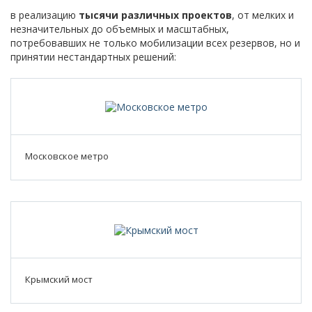
в реализацию
тысячи различных проектов
, от мелких и
незначительных до объемных и масштабных,
потребовавших не только мобилизации всех резервов, но и
принятии нестандартных решений:
Московское метро
Крымский мост