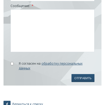
Сообщение:
*
Я согласен на
обработку персональных
данных
ОТПРАВИТЬ
Вернуться к списку