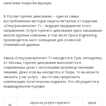
нанесение покрытия вручную.
В России горячее цинкование – один из самых
востребованных методов защиты металлов от коррозии.
«Спецтрансмонолит-Т» – ведущее предприятие этого
направления. Услуги горячего цинкования здесь заказывали
многие крупные компании, в том числе Opora Engineering,
производитель мачт освещения для сочинской
Олимпийской деревни.
Завод «Спецтрансмонолит-Т» находится в Туле, неподалеку
от Москвы, горячее цинкование выполняется в
современных цехах с несколькими производственными
линиями. Даже если вы находитесь в Твери, то вы можете
заказать у нас услугу - мы готовы предложить
компенсацию логистических издержек. Это обсуждается в
индивидуальном порядке.
Цена на услуги горячего
Цена
№