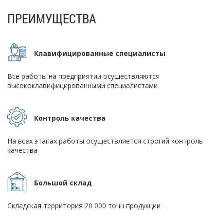
ПРЕИМУЩЕСТВА
Клавифицированные специалисты
Все работы на предприятии осуществляются
высококлавифицированными специалистами
Контроль качества
На всех этапах работы осуществляется строгий контроль
качества
Большой склад
Складская территория 20 000 тонн продукции