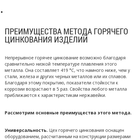
ПРЕИМУЩЕСТВА МЕТОДА ГОРЯЧЕГО
ЦИНКОВАНИЯ ИЗДЕЛИЙ
Непрерывное горячее цинкование возможно благодаря
сравнительно низкой температуре плавления этого
металла. Она составляет 419 °C, что намного ниже, чем у
стали, железа и других черных металлов или их сплавов.
Благодаря этому покрытию, показатели стойкости к
коррозии возрастают в 5 раз. Свойства любого металла
приближаются к характеристикам нержавейки.
Рассмотрим основные преимущества этого метода.
Универсальность.
Цех горячего цинкования оснащен
оборудованием, рассчитанным на конструкции размерами