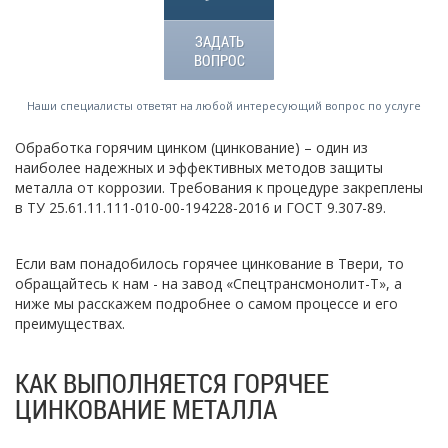
ЗАДАТЬ
ВОПРОС
Наши специалисты ответят на любой интересующий вопрос по услуге
Обработка горячим цинком (цинкование) – один из
наиболее надежных и эффективных методов защиты
металла от коррозии. Требования к процедуре закреплены
в ТУ 25.61.11.111-010-00-194228-2016 и ГОСТ 9.307-89.
Если вам понадобилось горячее цинкование в Твери, то
обращайтесь к нам - на завод «Спецтрансмонолит-Т», а
ниже мы расскажем подробнее о самом процессе и его
преимуществах.
КАК ВЫПОЛНЯЕТСЯ ГОРЯЧЕЕ
ЦИНКОВАНИЕ МЕТАЛЛА