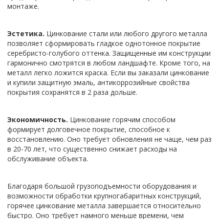
монтаже.
Эстетика.
Цинкование стали или любого другого металла
позволяет сформировать гладкое однотонное покрытие
серебристо-голубого оттенка. Защищенные им конструкции
гармонично смотрятся в любом ландшафте. Кроме того, на
металл легко ложится краска. Если вы заказали цинкование
и купили защитную эмаль, антикоррозийные свойства
покрытия сохранятся в 2 раза дольше.
Экономичность.
Цинкование горячим способом
формирует долговечное покрытие, способное к
восстановлению. Оно требует обновления не чаще, чем раз
в 20-70 лет, что существенно снижает расходы на
обслуживание объекта.
Благодаря большой грузоподъемности оборудования и
возможности обработки крупногабаритных конструкций,
горячее цинкование металла завершается относительно
быстро. Оно требует намного меньше времени, чем