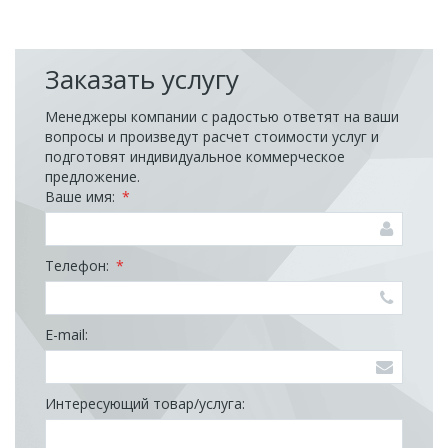
Заказать услугу
Менеджеры компании с радостью ответят на ваши
вопросы и произведут расчет стоимости услуг и
подготовят индивидуальное коммерческое
предложение.
Ваше имя:
*
Телефон:
*
E-mail:
Интересующий товар/услуга: