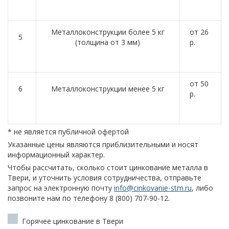
Металлоконструкции более 5 кг
от 26
5
(толщина от 3 мм)
р.
от 50
6
Металлоконструкции менее 5 кг
р.
* не является публичной офертой
Указанные цены являются приблизительными и носят
информационный характер.
Чтобы рассчитать, сколько стоит цинкование металла в
Твери, и уточнить условия сотрудничества, отправьте
запрос на электронную почту
info@cinkovanie-stm.ru
, либо
позвоните нам по телефону 8 (800) 707-90-12.
Горячее цинкование в Твери