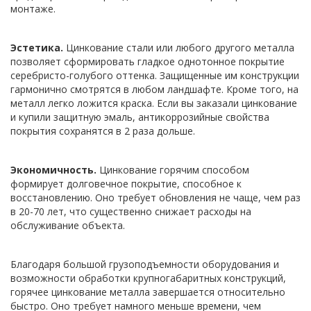
монтаже.
Эстетика.
Цинкование стали или любого другого металла
позволяет сформировать гладкое однотонное покрытие
серебристо-голубого оттенка. Защищенные им конструкции
гармонично смотрятся в любом ландшафте. Кроме того, на
металл легко ложится краска. Если вы заказали цинкование
и купили защитную эмаль, антикоррозийные свойства
покрытия сохранятся в 2 раза дольше.
Экономичность.
Цинкование горячим способом
формирует долговечное покрытие, способное к
восстановлению. Оно требует обновления не чаще, чем раз
в 20-70 лет, что существенно снижает расходы на
обслуживание объекта.
Благодаря большой грузоподъемности оборудования и
возможности обработки крупногабаритных конструкций,
горячее цинкование металла завершается относительно
быстро. Оно требует намного меньше времени, чем