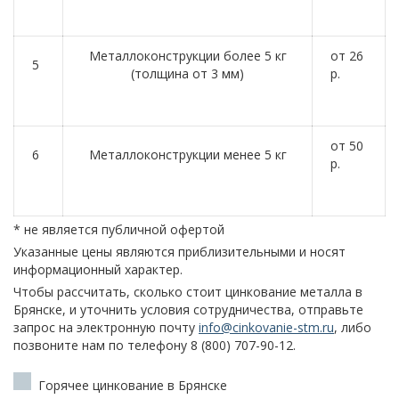
Металлоконструкции более 5 кг
от 26
5
(толщина от 3 мм)
р.
от 50
6
Металлоконструкции менее 5 кг
р.
* не является публичной офертой
Указанные цены являются приблизительными и носят
информационный характер.
Чтобы рассчитать, сколько стоит цинкование металла в
Брянске, и уточнить условия сотрудничества, отправьте
запрос на электронную почту
info@cinkovanie-stm.ru
, либо
позвоните нам по телефону 8 (800) 707-90-12.
Горячее цинкование в Брянске