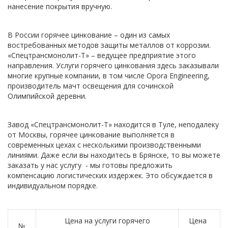
нанесение покрытия вручную.
В России горячее цинкование – один из самых
востребованных методов защиты металлов от коррозии.
«Спецтрансмонолит-Т» – ведущее предприятие этого
направления. Услуги горячего цинкования здесь заказывали
многие крупные компании, в том числе Opora Engineering,
производитель мачт освещения для сочинской
Олимпийской деревни.
Завод «Спецтрансмонолит-Т» находится в Туле, неподалеку
от Москвы, горячее цинкование выполняется в
современных цехах с несколькими производственными
линиями. Даже если вы находитесь в Брянске, то вы можете
заказать у нас услугу - мы готовы предложить
компенсацию логистических издержек. Это обсуждается в
индивидуальном порядке.
Цена на услуги горячего
Цена
№