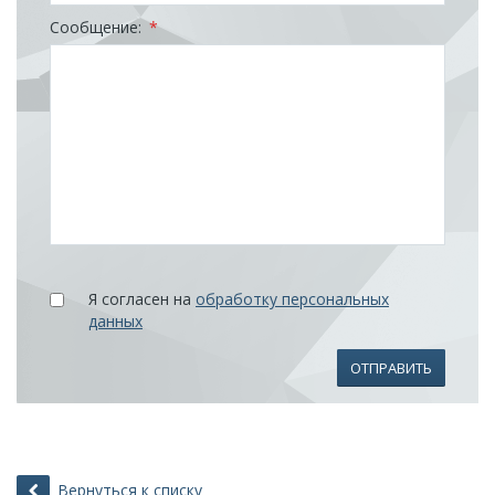
Сообщение:
*
Я согласен на
обработку персональных
данных
ОТПРАВИТЬ
Вернуться к списку