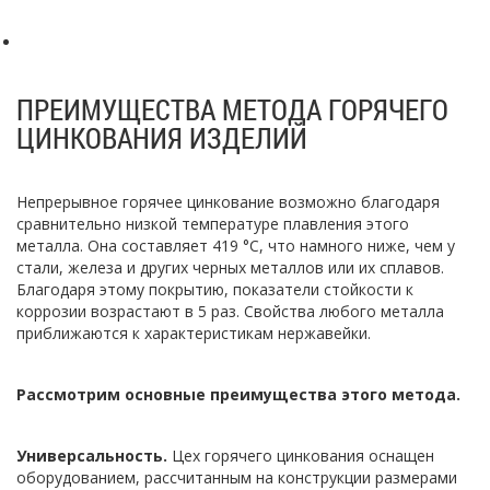
ПРЕИМУЩЕСТВА МЕТОДА ГОРЯЧЕГО
ЦИНКОВАНИЯ ИЗДЕЛИЙ
Непрерывное горячее цинкование возможно благодаря
сравнительно низкой температуре плавления этого
металла. Она составляет 419 °C, что намного ниже, чем у
стали, железа и других черных металлов или их сплавов.
Благодаря этому покрытию, показатели стойкости к
коррозии возрастают в 5 раз. Свойства любого металла
приближаются к характеристикам нержавейки.
Рассмотрим основные преимущества этого метода.
Универсальность.
Цех горячего цинкования оснащен
оборудованием, рассчитанным на конструкции размерами