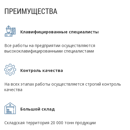
ПРЕИМУЩЕСТВА
Клавифицированные специалисты
Все работы на предприятии осуществляются
высококлавифицированными специалистами
Контроль качества
На всех этапах работы осуществляется строгий контроль
качества
Большой склад
Складская территория 20 000 тонн продукции