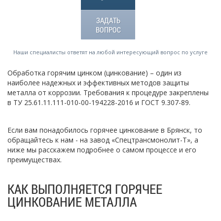
ЗАДАТЬ
ВОПРОС
Наши специалисты ответят на любой интересующий вопрос по услуге
Обработка горячим цинком (цинкование) – один из
наиболее надежных и эффективных методов защиты
металла от коррозии. Требования к процедуре закреплены
в ТУ 25.61.11.111-010-00-194228-2016 и ГОСТ 9.307-89.
Если вам понадобилось горячее цинкование в Брянск, то
обращайтесь к нам - на завод «Спецтрансмонолит-Т», а
ниже мы расскажем подробнее о самом процессе и его
преимуществах.
КАК ВЫПОЛНЯЕТСЯ ГОРЯЧЕЕ
ЦИНКОВАНИЕ МЕТАЛЛА