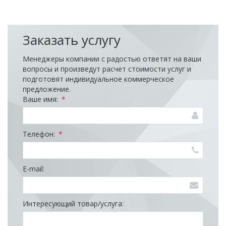
Заказать услугу
Менеджеры компании с радостью ответят на ваши
вопросы и произведут расчет стоимости услуг и
подготовят индивидуальное коммерческое
предложение.
Ваше имя:
*
Телефон:
*
E-mail:
Интересующий товар/услуга: