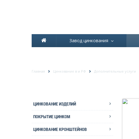
Завод цинкования
ДОРАБОТКА РЕЗЬБЫ ПО
Главная
Цинкование в и РФ
Дополнительные услуги
ЦИНКОВАНИЕ ИЗДЕЛИЙ
ПОКРЫТИЕ ЦИНКОМ
ЦИНКОВАНИЕ КРОНШТЕЙНОВ