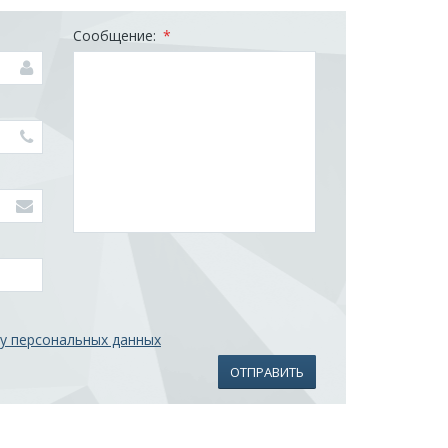
Сообщение:
*
:
у персональных данных
ОТПРАВИТЬ