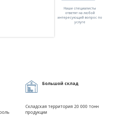
Наши специалисты
ответят на любой
интересующий вопрос по
услуге
Большой склад
Складская территория 20 000 тонн
роль
продукции