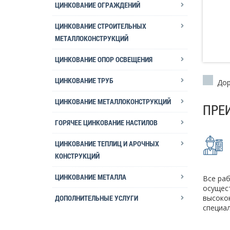
ЦИНКОВАНИЕ ОГРАЖДЕНИЙ
ЦИНКОВАНИЕ СТРОИТЕЛЬНЫХ
МЕТАЛЛОКОНСТРУКЦИЙ
ЦИНКОВАНИЕ ОПОР ОСВЕЩЕНИЯ
ЦИНКОВАНИЕ ТРУБ
Дора
ЦИНКОВАНИЕ МЕТАЛЛОКОНСТРУКЦИЙ
ПРЕ
ГОРЯЧЕЕ ЦИНКОВАНИЕ НАСТИЛОВ
ЦИНКОВАНИЕ ТЕПЛИЦ И АРОЧНЫХ
КОНСТРУКЦИЙ
ЦИНКОВАНИЕ МЕТАЛЛА
Все ра
осущес
ДОПОЛНИТЕЛЬНЫЕ УСЛУГИ
высоко
специа